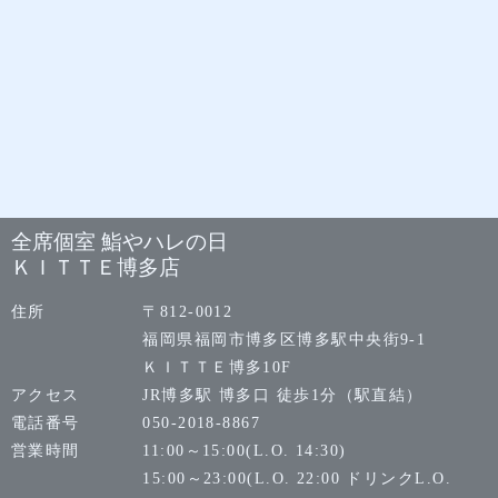
全席個室 鮨やハレの日
ＫＩＴＴＥ博多店
住所
〒812-0012
福岡県福岡市博多区博多駅中央街9-1
ＫＩＴＴＥ博多10F
アクセス
JR博多駅 博多口 徒歩1分（駅直結）
電話番号
050-2018-8867
営業時間
11:00～15:00(L.O. 14:30)
15:00～23:00(L.O. 22:00 ドリンクL.O.