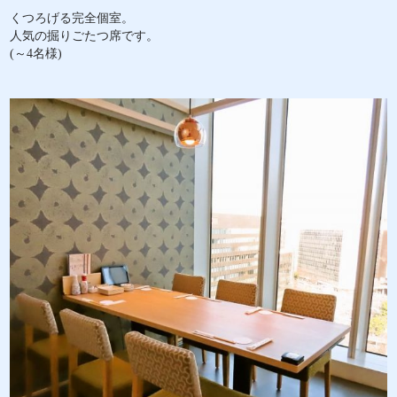
くつろげる完全個室。
人気の掘りごたつ席です。
(～4名様)