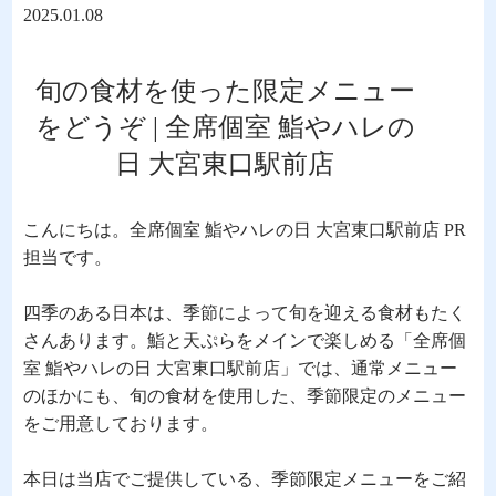
2025.01.08
旬の食材を使った限定メニュー
をどうぞ | 全席個室 鮨やハレの
日 大宮東口駅前店
こんにちは。全席個室 鮨やハレの日 大宮東口駅前店 PR
担当です。
四季のある日本は、季節によって旬を迎える食材もたく
さんあります。鮨と天ぷらをメインで楽しめる「全席個
室 鮨やハレの日 大宮東口駅前店」では、通常メニュー
のほかにも、旬の食材を使用した、季節限定のメニュー
をご用意しております。
本日は当店でご提供している、季節限定メニューをご紹