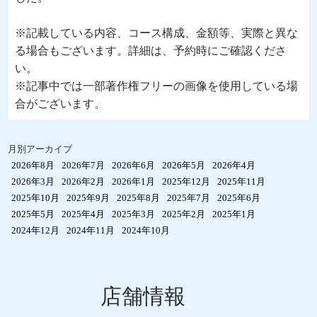
※記載している内容、コース構成、金額等、実際と異な
る場合もございます。詳細は、予約時にご確認くださ
い。
※記事中では一部著作権フリーの画像を使用している場
合がございます。
月別アーカイブ
2026年8月
2026年7月
2026年6月
2026年5月
2026年4月
2026年3月
2026年2月
2026年1月
2025年12月
2025年11月
2025年10月
2025年9月
2025年8月
2025年7月
2025年6月
2025年5月
2025年4月
2025年3月
2025年2月
2025年1月
2024年12月
2024年11月
2024年10月
店舗情報