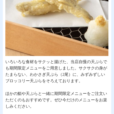
いろいろな食材をサクッと揚げた、当店自慢の天ぷらで
も期間限定メニューをご用意しました。サクサクの身が
たまらない、わかさぎ天ぷら（2尾）に、みずみずしい
ブロッコリー天ぷらをそろえております。
ほかの鮨や天ぷらと一緒に期間限定メニューをご注文い
ただくのもおすすめです。ぜひ今だけのメニューをお楽
しみください。