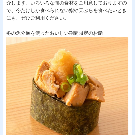
介します。いろいろな旬の食材をご用意しておりますの
で、今だけしか食べられない鮨や天ぷらを食べたいとき
にも、ぜひご利用ください。
冬の魚介類を使ったおいしい期間限定のお鮨