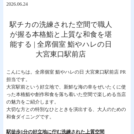
2026.06.24
駅チカの洗練された空間で職人
が握る本格鮨と上質な和食を堪
能する | 全席個室 鮨やハレの日
大宮東口駅前店
こんにちは。全席個室 鮨やハレの日 大宮東口駅前店 PR
担当です。
大宮駅前という好立地で、新鮮な海の幸をぜいたくに使
った本格鮨や創作和食を落ち着いた空間で楽しめる当店
の魅力をご紹介します。
大切な方との特別なひとときを演出する、大人のための
和食ダイニングです。
駅徒歩1分の好立地に佇む洗練された上質空間