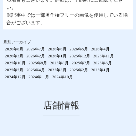
い。
※記事中では一部著作権フリーの画像を使用している場
合がございます。
月別アーカイブ
2026年8月
2026年7月
2026年6月
2026年5月
2026年4月
2026年3月
2026年2月
2026年1月
2025年12月
2025年11月
2025年10月
2025年9月
2025年8月
2025年7月
2025年6月
2025年5月
2025年4月
2025年3月
2025年2月
2025年1月
2024年12月
2024年11月
2024年10月
店舗情報