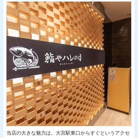
当店の大きな魅力は、大宮駅東口からすぐというアクセ