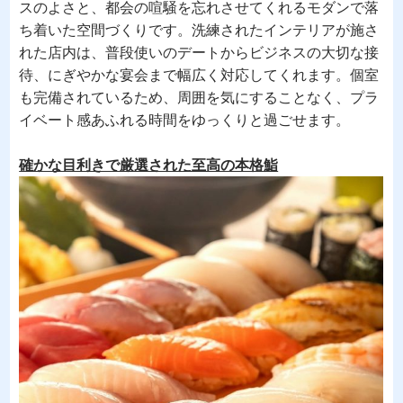
スのよさと、都会の喧騒を忘れさせてくれるモダンで落
ち着いた空間づくりです。洗練されたインテリアが施さ
れた店内は、普段使いのデートからビジネスの大切な接
待、にぎやかな宴会まで幅広く対応してくれます。個室
も完備されているため、周囲を気にすることなく、プラ
イベート感あふれる時間をゆっくりと過ごせます。
確かな目利きで厳選された至高の本格鮨