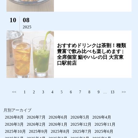
10
08
2025
おすすめドリンクは茶割！種類
豊富で飲み比べも楽しめます |
全席個室 鮨やハレの日 大宮東
口駅前店
<<
1
2
3
4
5
6
7
8
9
…
13
>>
月別アーカイブ
2026年8月
2026年7月
2026年6月
2026年5月
2026年4月
2026年3月
2026年2月
2026年1月
2025年12月
2025年11月
2025年10月
2025年9月
2025年8月
2025年7月
2025年6月