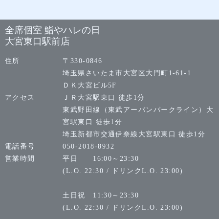
全席個室 鮨やハレの日
大宮東口駅前店
住所
〒330-0846
埼玉県さいたま市大宮区大門町1-61-1
ＤＫ大宮ビル5F
アクセス
ＪＲ大宮駅東口 徒歩1分
東武野田線（東武アーバンパークライン）大
宮駅東口 徒歩1分
埼玉新都市交通伊奈線大宮駅東口 徒歩1分
電話番号
050-2018-8932
営業時間
平日 16:00～23:30
(L.O. 22:30 / ドリンクL.O. 23:00)
土日祝 11:30～23:30
(L.O. 22:30 / ドリンクL.O. 23:00)