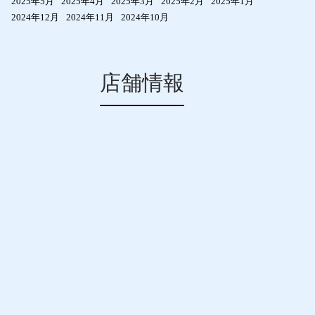
2025年5月
2025年4月
2025年3月
2025年2月
2025年1月
2024年12月
2024年11月
2024年10月
店舗情報