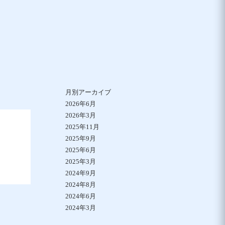
月別アーカイブ
2026年6月
2026年3月
2025年11月
2025年9月
2025年6月
2025年3月
2024年9月
2024年8月
2024年6月
2024年3月