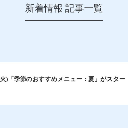
新着情報 記事一覧
0日(火)「季節のおすすめメニュー：夏」がスター