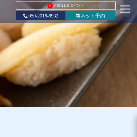
P
お得なDKポイント
050-2018-8932
ネット予約